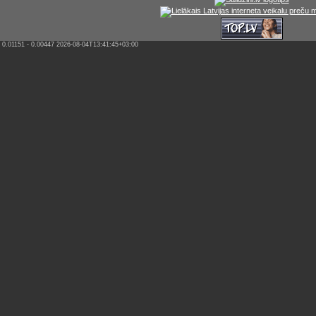
0.01151 - 0.00447 2026-08-04T13:41:45+03:00