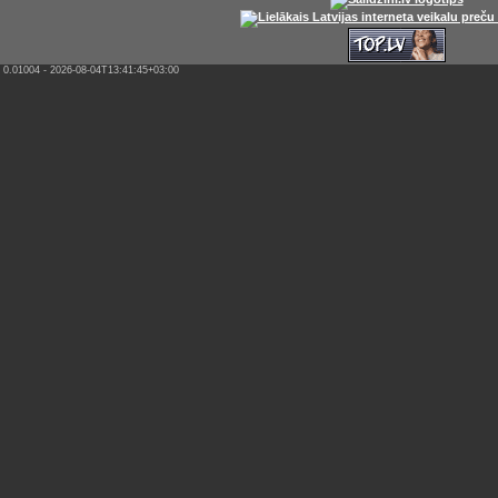
0.01004 - 2026-08-04T13:41:45+03:00