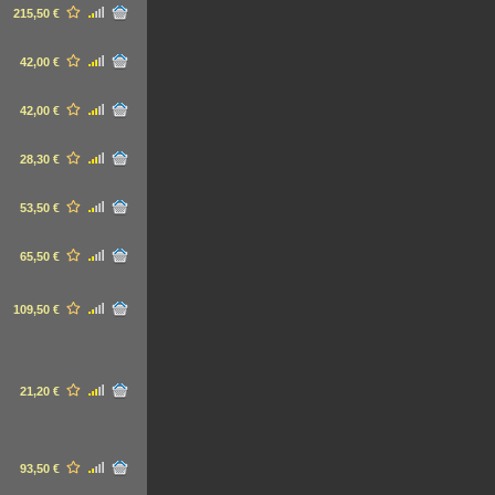
215,50 €
42,00 €
42,00 €
28,30 €
53,50 €
65,50 €
109,50 €
21,20 €
93,50 €