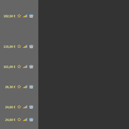
182,50 €
115,00 €
161,00 €
26,30 €
24,60 €
24,60 €