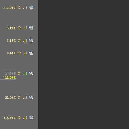
212,00 €
5,19 €
6,14 €
6,14 €
14,40 €
* 11,00 €
21,00 €
118,50 €