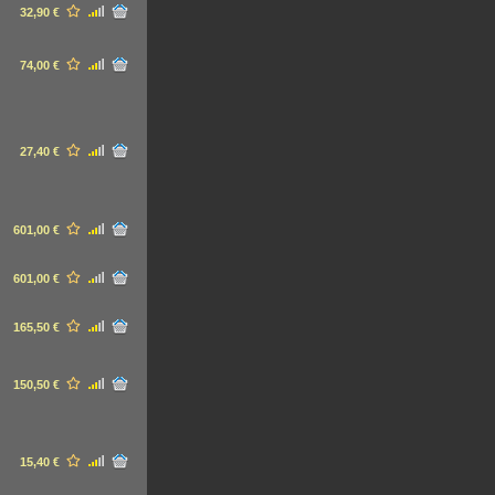
32,90 €
74,00 €
27,40 €
601,00 €
601,00 €
165,50 €
150,50 €
15,40 €