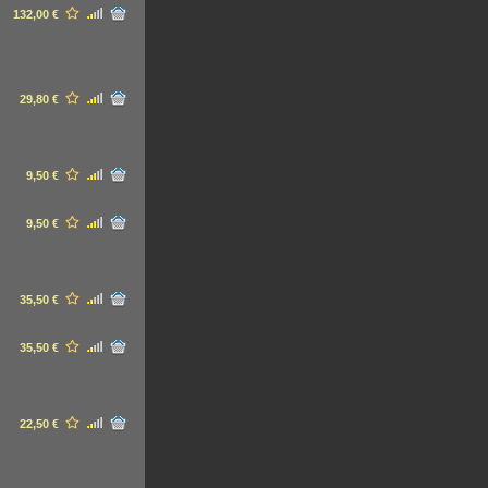
132,00 €
29,80 €
9,50 €
9,50 €
35,50 €
35,50 €
22,50 €