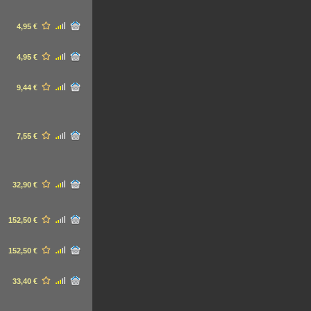
4,95 €
4,95 €
9,44 €
7,55 €
32,90 €
152,50 €
152,50 €
33,40 €