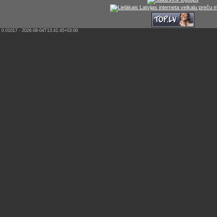
0.01017 - 2026-08-04T13:41:45+03:00