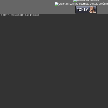
0.01017 - 2026-08-04T13:41:45+03:00