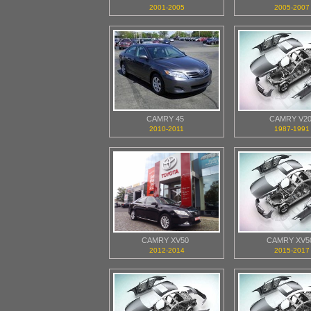
2001-2005
2005-2007
CAMRY 45
CAMRY V2
2010-2011
1987-1991
CAMRY XV50
CAMRY XV5
2012-2014
2015-2017