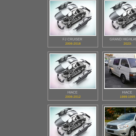
FJ CRUISER
GRAND HIGHLA
2006-2018
2023-
HIACE
HIACE
2006-2012
1989-1995