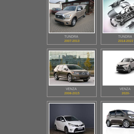
TUNDRA
TUNDRA
2007-2013
2014-2022
VENZA
VENZA
2008-2015
2020-