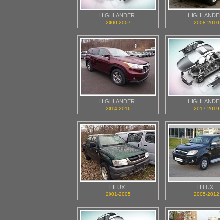
HIGHLANDER
HIGHLANDE
2000-2007
2008-2010
HIGHLANDER
HIGHLANDE
2014-2016
2017-2019
HILUX
HILUX
2001-2005
2005-2012