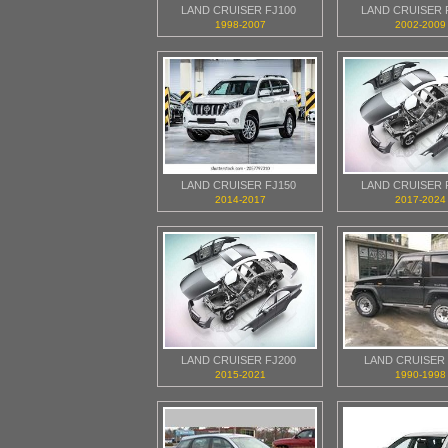
LAND CRUISER FJ100
LAND CRUISER 
1998-2007
2002-2009
LAND CRUISER FJ150
LAND CRUISER 
2014-2017
2017-2024
LAND CRUISER FJ200
LAND CRUISER 
2015-2021
1990-1998