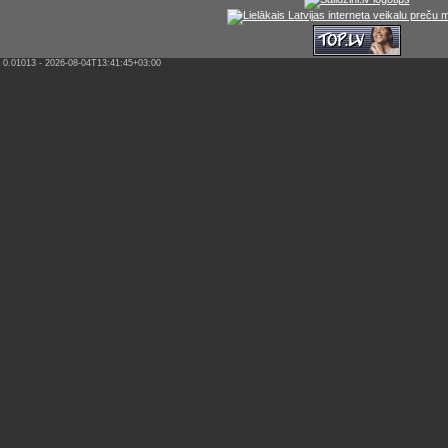
0.01013 - 2026-08-04T13:41:45+03:00