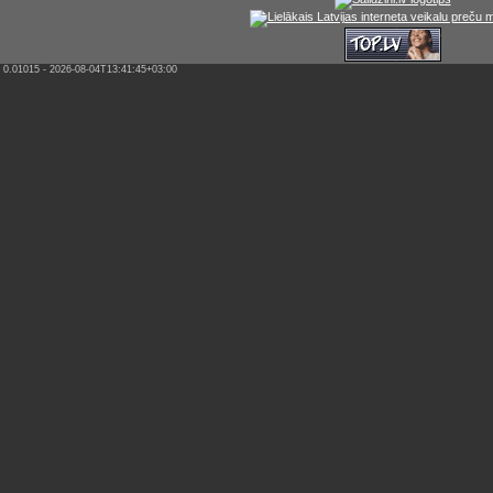
0.01015 - 2026-08-04T13:41:45+03:00