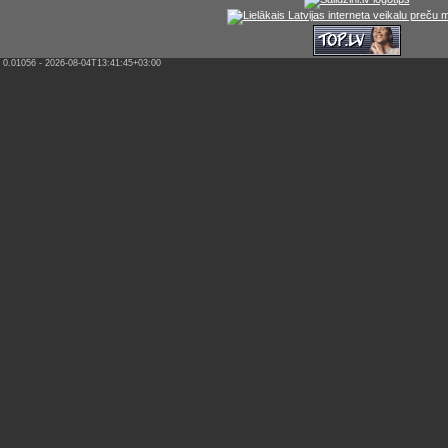
0.01056 - 2026-08-04T13:41:45+03:00