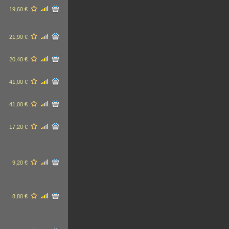
19,60 €
21,90 €
20,40 €
41,00 €
41,00 €
17,20 €
9,20 €
8,80 €