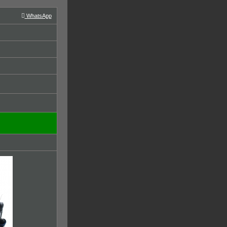
WhatsApp